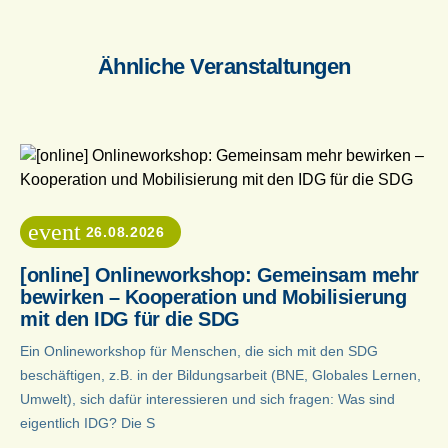
Ähnliche Veranstaltungen
event
26.08.2026
[online] Onlineworkshop: Gemeinsam mehr
bewirken – Kooperation und Mobilisierung
mit den IDG für die SDG
Ein Onlineworkshop für Menschen, die sich mit den SDG
beschäftigen, z.B. in der Bildungsarbeit (BNE, Globales Lernen,
Umwelt), sich dafür interessieren und sich fragen: Was sind
eigentlich IDG? Die S