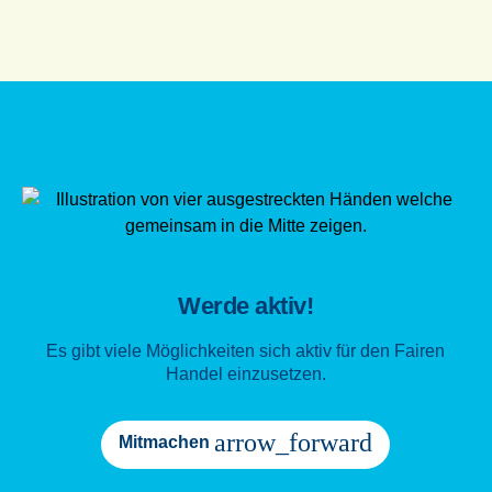
Werde aktiv!
Es gibt viele Möglichkeiten sich aktiv für den Fairen
Handel einzusetzen.
arrow_forward
Mitmachen