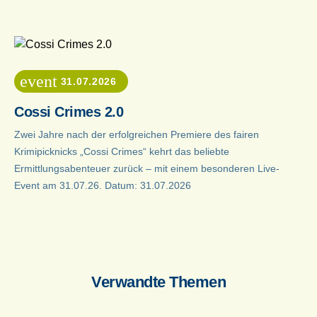
event
31.07.2026
Cossi Crimes 2.0
Zwei Jahre nach der erfolgreichen Premiere des fairen
Krimipicknicks „Cossi Crimes“ kehrt das beliebte
Ermittlungsabenteuer zurück – mit einem besonderen Live-
Event am 31.07.26. Datum: 31.07.2026
Verwandte Themen