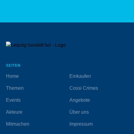
SEITEN
Home
Einkaufen
Themen
Cossi Crimes
Events
Angebote
Akteure
Über uns
Mitmachen
Impressum