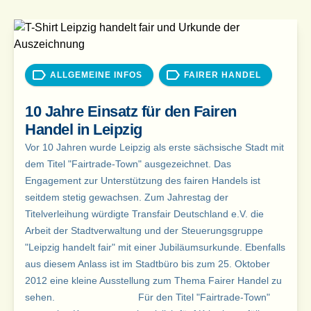
ALLGEMEINE INFOS
FAIRER HANDEL
10 Jahre Einsatz für den Fairen
Handel in Leipzig
Vor 10 Jahren wurde Leipzig als erste sächsische Stadt mit
dem Titel "Fairtrade-Town" ausgezeichnet. Das
Engagement zur Unterstützung des fairen Handels ist
seitdem stetig gewachsen. Zum Jahrestag der
Titelverleihung würdigte Transfair Deutschland e.V. die
Arbeit der Stadtverwaltung und der Steuerungsgruppe
"Leipzig handelt fair" mit einer Jubiläumsurkunde. Ebenfalls
aus diesem Anlass ist im Stadtbüro bis zum 25. Oktober
2012 eine kleine Ausstellung zum Thema Fairer Handel zu
sehen. Für den Titel "Fairtrade-Town"