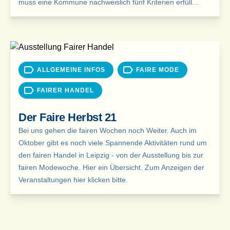
muss eine Kommune nachweislich fünf Kriterien erfüll...
ALLGEMEINE INFOS
FAIRE MODE
FAIRER HANDEL
Der Faire Herbst 21
Bei uns gehen die fairen Wochen noch Weiter. Auch im
Oktober gibt es noch viele Spannende Aktivitäten rund um
den fairen Handel in Leipzig - von der Ausstellung bis zur
fairen Modewoche. Hier ein Übersicht. Zum Anzeigen der
Veranstaltungen hier klicken bitte.