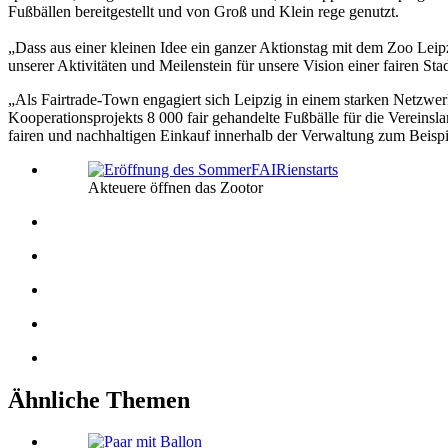
Fußbällen bereitgestellt und von Groß und Klein rege genutzt.
„Dass aus einer kleinen Idee ein ganzer Aktionstag mit dem Zoo Leip
unserer Aktivitäten und Meilenstein für unsere Vision einer fairen St
„Als Fairtrade-Town engagiert sich Leipzig in einem starken Netzwerk
Kooperationsprojekts 8 000 fair gehandelte Fußbälle für die Vereinslan
fairen und nachhaltigen Einkauf innerhalb der Verwaltung zum Beispi
Akteuere öffnen das Zootor
Ähnliche Themen