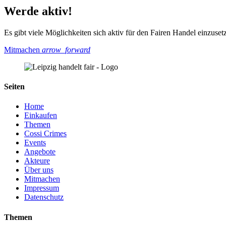
Werde aktiv!
Es gibt viele Möglichkeiten sich aktiv für den Fairen Handel einzuset
Mitmachen
arrow_forward
Seiten
Home
Einkaufen
Themen
Cossi Crimes
Events
Angebote
Akteure
Über uns
Mitmachen
Impressum
Datenschutz
Themen