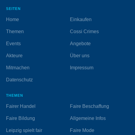
SEITEN
Home
Einkaufen
Themen
Cossi Crimes
Events
Angebote
Akteure
Über uns
Mitmachen
Impressum
Datenschutz
THEMEN
Fairer Handel
Faire Beschaffung
Faire Bildung
Allgemeine Infos
Leipzig spielt fair
Faire Mode