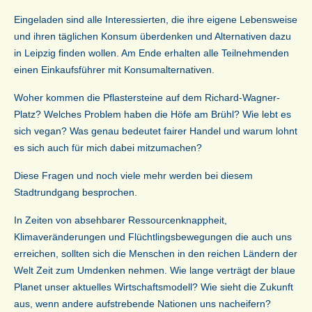
Eingeladen sind alle Interessierten, die ihre eigene Lebensweise
und ihren täglichen Konsum überdenken und Alternativen dazu
in Leipzig finden wollen. Am Ende erhalten alle Teilnehmenden
einen Einkaufsführer mit Konsumalternativen.
Woher kommen die Pflastersteine auf dem Richard-Wagner-
Platz? Welches Problem haben die Höfe am Brühl? Wie lebt es
sich vegan? Was genau bedeutet fairer Handel und warum lohnt
es sich auch für mich dabei mitzumachen?
Diese Fragen und noch viele mehr werden bei diesem
Stadtrundgang besprochen.
In Zeiten von absehbarer Ressourcenknappheit,
Klimaveränderungen und Flüchtlingsbewegungen die auch uns
erreichen, sollten sich die Menschen in den reichen Ländern der
Welt Zeit zum Umdenken nehmen. Wie lange verträgt der blaue
Planet unser aktuelles Wirtschaftsmodell? Wie sieht die Zukunft
aus, wenn andere aufstrebende Nationen uns nacheifern?