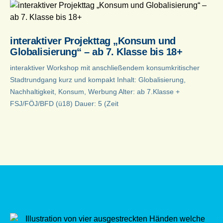
interaktiver Projekttag „Konsum und
Globalisierung“ – ab 7. Klasse bis 18+
interaktiver Workshop mit anschließendem konsumkritischer
Stadtrundgang kurz und kompakt Inhalt: Globalisierung,
Nachhaltigkeit, Konsum, Werbung Alter: ab 7.Klasse +
FSJ/FÖJ/BFD (ü18) Dauer: 5 (Zeit