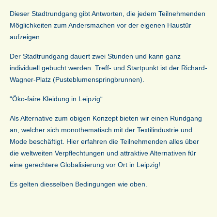
Dieser Stadtrundgang gibt Antworten, die jedem Teilnehmenden
Möglichkeiten zum Andersmachen vor der eigenen Haustür
aufzeigen.
Der Stadtrundgang dauert zwei Stunden und kann ganz
individuell gebucht werden. Treff- und Startpunkt ist der Richard-
Wagner-Platz (Pusteblumenspringbrunnen).
“Öko-faire Kleidung in Leipzig“
Als Alternative zum obigen Konzept bieten wir einen Rundgang
an, welcher sich monothematisch mit der Textilindustrie und
Mode beschäftigt. Hier erfahren die Teilnehmenden alles über
die weltweiten Verpflechtungen und attraktive Alternativen für
eine gerechtere Globalisierung vor Ort in Leipzig!
Es gelten diesselben Bedingungen wie oben.