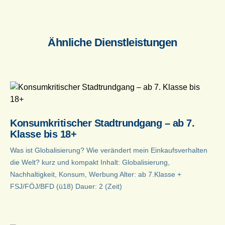
Ähnliche Dienstleistungen
Konsumkritischer Stadtrundgang – ab 7.
Klasse bis 18+
Was ist Globalisierung? Wie verändert mein Einkaufsverhalten
die Welt? kurz und kompakt Inhalt: Globalisierung,
Nachhaltigkeit, Konsum, Werbung Alter: ab 7.Klasse +
FSJ/FÖJ/BFD (ü18) Dauer: 2 (Zeit)